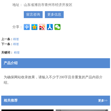
地址：
山东省潍坊市青州市经济开发区
留言咨询
更多信息
分享：
上一条：
棉签
下一条：
棉签
关键词：
棉签
产品介绍
为确保网站收录效果，请输入不少于200字且非重复的产品内容介
绍。
相关推荐
更多>>