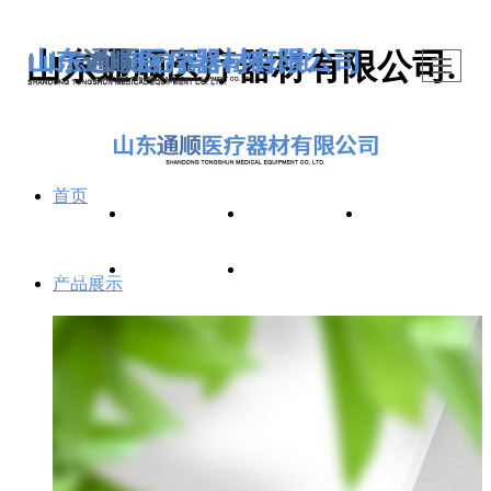
山东通顺医疗器材有限公司.
首页
首页
产品展示
关于我们
新闻动态
公司图册
行业资讯
联系我们
产品展示
碘伏棉棒
酒精棉棒