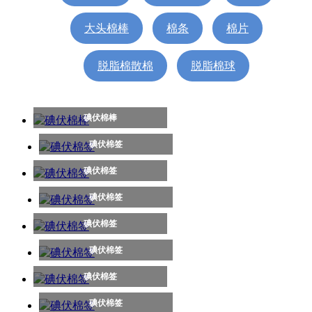
大头棉棒
棉条
棉片
脱脂棉散棉
脱脂棉球
碘伏棉棒
碘伏棉签
碘伏棉签
碘伏棉签
碘伏棉签
碘伏棉签
碘伏棉签
碘伏棉签