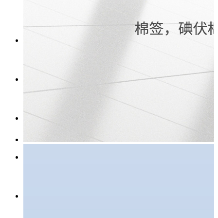
脱脂棉球
关于我们
新闻动态
公司图册
行业资讯
联系我们