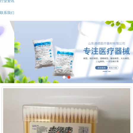
行业资讯
联系我们